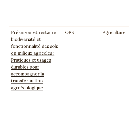
Préserver et restaurer
OFB
Agriculture
biodiversité et
fonctionnalité des sols
en milieux agricoles :
Pratiques et usages
durables pour
accompagner la
transformation
agroécologique