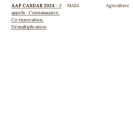
AAP CASDAR 2024
- 3
MASA
Agriculture
appels : Connaissance,
Co-innovation,
Démultiplication