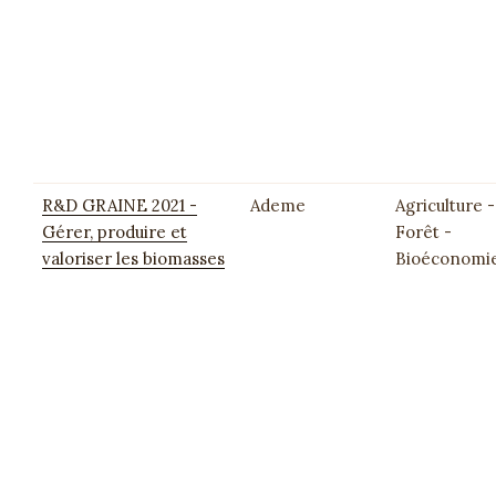
R&D GRAINE 2021 -
Ademe
Agriculture -
Gérer, produire et
Forêt -
valoriser les biomasses
Bioéconomi