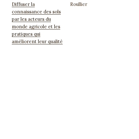
Diffuser la
Roullier
connaissance des sols
par les acteurs du
monde agricole et les
pratiques qui
améliorent leur qualité