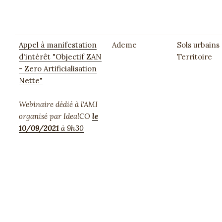
Appel à manifestation
Ademe
Sols urbains 
d'intérêt "Objectif ZAN
Territoire
- Zero Artificialisation
Nette"
Webinaire dédié à l'AMI
organisé par IdealCO
le
10/09/2021
à 9h30