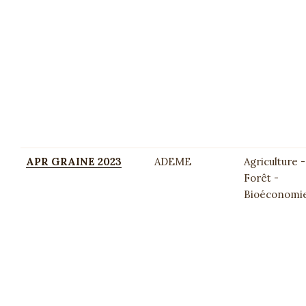
APR GRAINE 2023
ADEME
Agriculture -
Forêt -
Bioéconomi