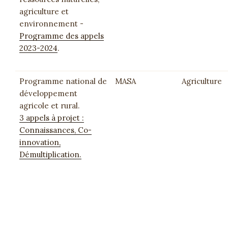
agriculture et
environnement -
Programme des appels
2023-2024
.
Programme national de
MASA
Agriculture
développement
agricole et rural.
3 appels à projet :
Connaissances, Co-
innovation,
Démultiplication.