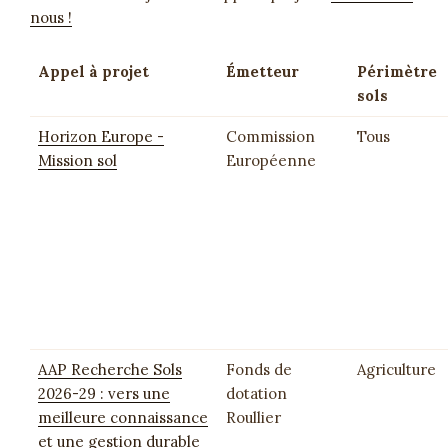
nous !
Appel à projet
Émetteur
Périmètre
sols
Horizon Europe -
Commission
Tous
Mission sol
Européenne
AAP Recherche Sols
Fonds de
Agriculture
2026-29 : vers une
dotation
meilleure connaissance
Roullier
et une gestion durable