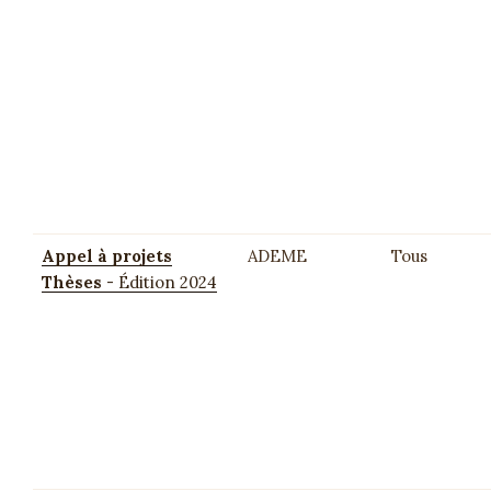
Appel à projets
ADEME
Tous
Thèses
- Édition 2024