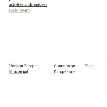
activités anthropiques
sur le vivant
Horizon Europe -
Commission
Tous
Mission sol
Européenne