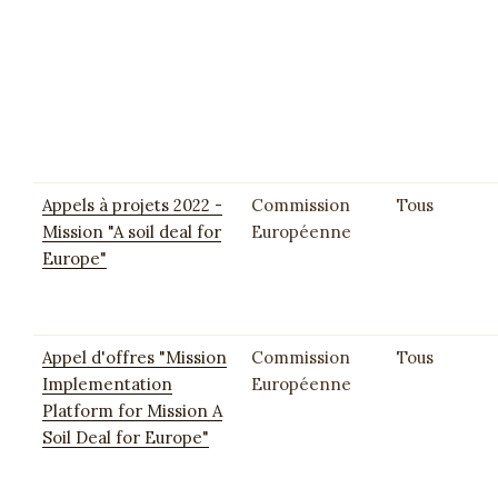
Appels à projets 2022 -
Commission
Tous
Mission "A soil deal for
Européenne
Europe"
Appel d'offres "Mission
Commission
Tous
Implementation
Européenne
Platform for Mission A
Soil Deal for Europe"