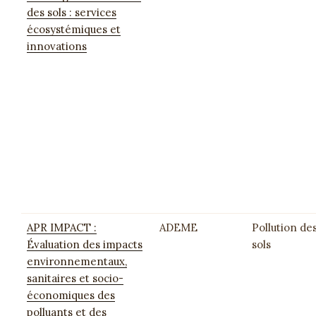
des sols : services
écosystémiques et
innovations
APR IMPACT :
ADEME
Pollution de
Évaluation des impacts
sols
environnementaux,
sanitaires et socio-
économiques des
polluants et des