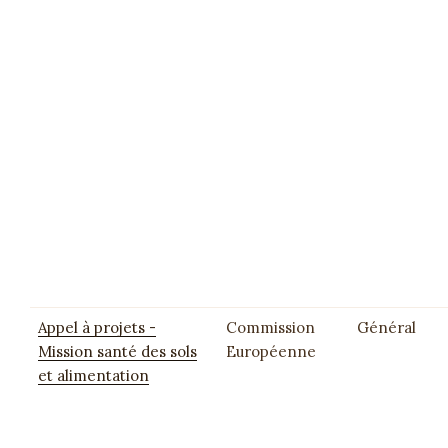
Appel à projets -
Commission
Général
Mission santé des sols
Européenne
et alimentation