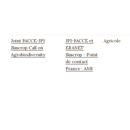
Joint FACCE-JPI
JPI-FACCE et
Agricole
Suscrop Call on
ERANET
Agrobiodiversity
Suscrop - Point
de contact
France : ANR