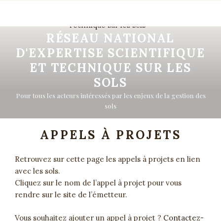
Aller
au
contenu
RÉSEAU NATIONAL
principal
D'EXPERTISE SCIENTIFIQUE
ET TECHNIQUE SUR LES
SOLS
Pour tous les acteurs intéressés par les enjeux de la gestion des
sols
APPELS À PROJETS
Retrouvez sur cette page les appels à projets en lien
avec les sols.
Cliquez sur le nom de l’appel à projet pour vous
rendre sur le site de l’émetteur.
Vous souhaitez ajouter un appel à projet ?
Contactez-