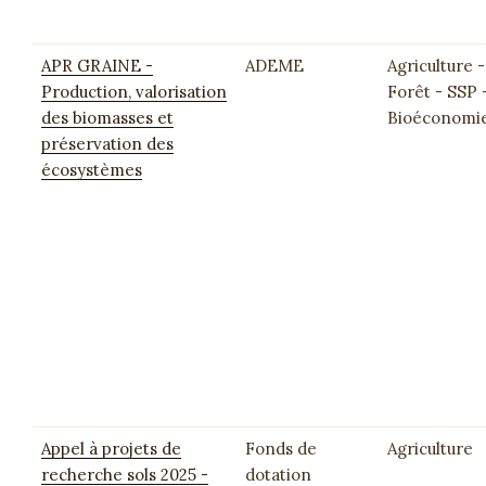
APR GRAINE -
ADEME
Agriculture -
Production, valorisation
Forêt - SSP 
des biomasses et
Bioéconomi
préservation des
écosystèmes
Appel à projets de
Fonds de
Agriculture
recherche sols 2025 -
dotation