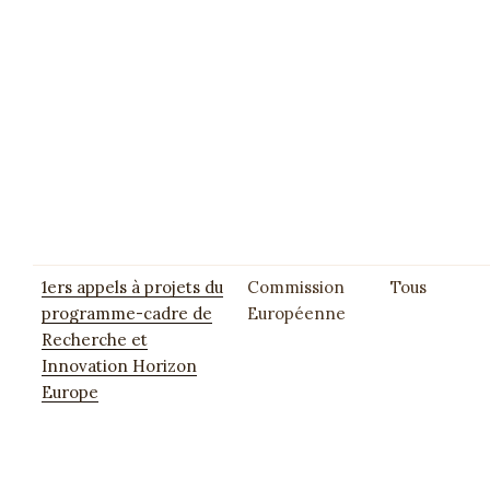
1ers appels à projets du
Commission
Tous
programme-cadre de
Européenne
Recherche et
Innovation Horizon
Europe