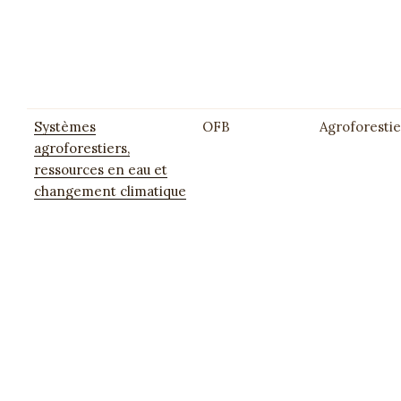
Systèmes
OFB
Agroforestie
agroforestiers,
ressources en eau et
changement climatique