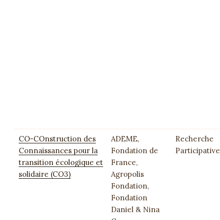
CO-COnstruction des
ADEME,
Recherche
Connaissances pour la
Fondation de
Participative
transition écologique et
France,
solidaire (CO3)
Agropolis
Fondation,
Fondation
Daniel & Nina