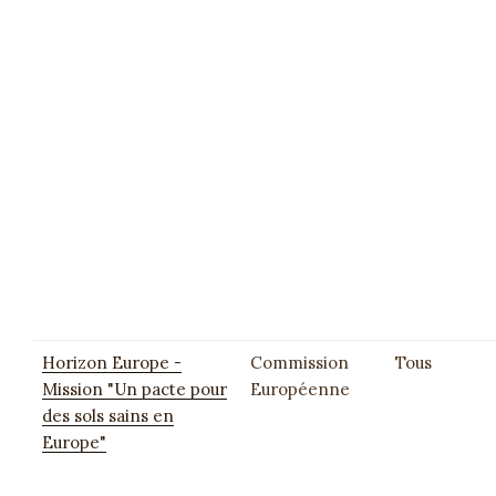
Horizon Europe -
Commission
Tous
Mission "Un pacte pour
Européenne
des sols sains en
Europe"