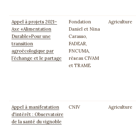
Appel à projets 2021–
Fondation
Agriculture
Axe «Alimentation
Daniel et Nina
Durable»Pour une
Carasso,
transition
FADEAR,
agroécologique par
FNCUMA,
l’échange et le partage
réseau CIVAM
et TRAME
Appel à manifestation
CNIV
Agriculture
d'intérêt : Observatoire
de la santé du vignoble