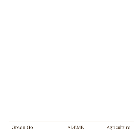
Green Go
ADEME
Agriculture