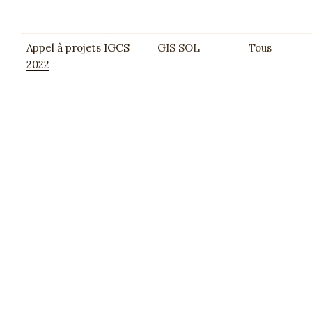
Appel à projets IGCS
GIS SOL
Tous
2022