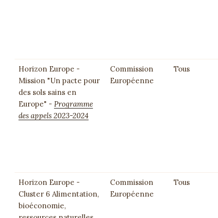
Horizon Europe -
Commission
Tous
Mission "Un pacte pour
Européenne
des sols sains en
Europe" -
Programme
des appels 2023-2024
Horizon Europe -
Commission
Tous
Cluster 6 Alimentation,
Européenne
bioéconomie,
ressources naturelles,