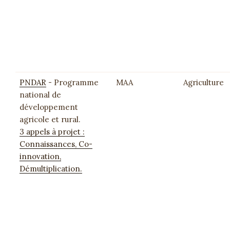
PNDAR
- Programme
MAA
Agriculture
national de
développement
agricole et rural.
3 appels à projet :
Connaissances, Co-
innovation,
Démultiplication.