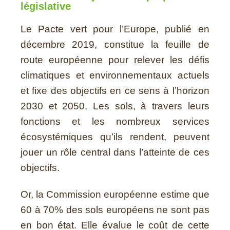
législative
Le Pacte vert pour l’Europe, publié en
décembre 2019, constitue la feuille de
route européenne pour relever les défis
climatiques et environnementaux actuels
et fixe des objectifs en ce sens à l’horizon
2030 et 2050.
Les sols, à travers leurs
fonctions et les nombreux services
écosystémiques qu’ils rendent, peuvent
jouer un rôle central dans l’atteinte de ces
objectifs.
Or, la Commission européenne estime que
60 à 70% des sols européens ne sont pas
en bon état. Elle évalue le coût de cette