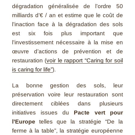
dégradation généralisée de l’ordre 50
milliards d’€ / an et estime que le coût de
l’inaction face à la dégradation des sols
est six fois plus important que
l’investissement nécessaire à la mise en
œuvre d’actions de prévention et de
restauration (
voir le rapport “Caring for soil
is caring for life”
).
La bonne gestion des sols, leur
préservation voire leur restauration sont
directement ciblées dans plusieurs
initiatives issues du
Pacte vert pour
l’Europe
telles que la stratégie “De la
ferme à la table”, la stratégie européenne