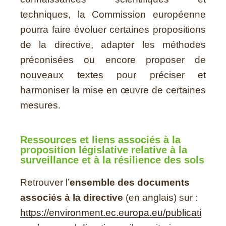
techniques, la Commission européenne
pourra faire évoluer certaines propositions
de la directive, adapter les méthodes
préconisées ou encore proposer de
nouveaux textes pour préciser et
harmoniser la mise en œuvre de certaines
mesures.
Ressources et liens associés à la
proposition législative relative à la
surveillance et à la résilience des sols
Retrouver l’
ensemble des documents
associés à la directive
(en anglais) sur :
https://environment.ec.europa.eu/publicati