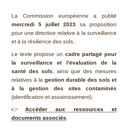
La Commission européenne a publié
mercredi 5 juillet 2023
sa proposition
pour une directive relative à la surveillance
et à la résilience des sols.
Le texte propose un
cadre partagé pour
la surveillance et l’évaluation de la
santé des sols
, ainsi que des mesures
relatives à la
gestion durable des sols et
à la gestion des sites contaminés
(identification et assainissement).
👉
Accéder aux ressources et
documents associés
.