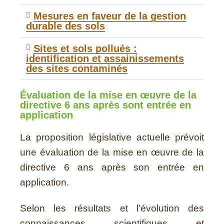
Mesures en faveur de la gestion
durable des sols
Sites et sols pollués :
identification et assainissements
des sites contaminés
Évaluation de la mise en œuvre de la
directive 6 ans après sont entrée en
application
La proposition législative actuelle prévoit
une évaluation de la mise en œuvre de la
directive 6 ans après son entrée en
application.
Selon les résultats et l’évolution des
connaissances scientifiques et