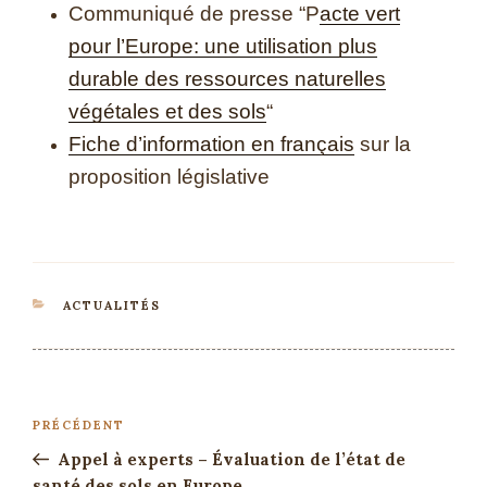
Communiqué de presse “P
acte vert
pour l’Europe: une utilisation plus
durable des ressources naturelles
végétales et des sols
“
Fiche d’information en français
sur la
proposition législative
ACTUALITÉS
PRÉCÉDENT
Appel à experts – Évaluation de l’état de
santé des sols en Europe