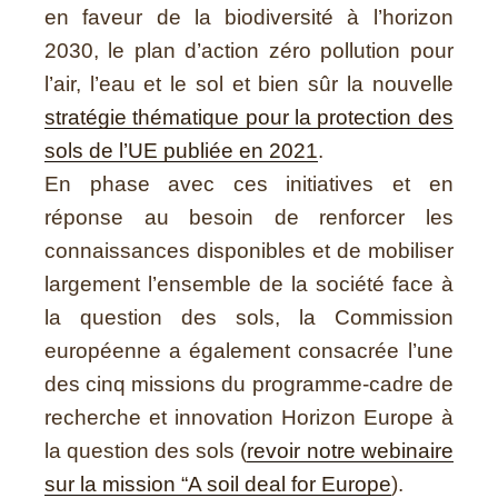
en faveur de la biodiversité à l’horizon
2030, le plan d’action zéro pollution pour
l’air, l’eau et le sol et bien sûr la nouvelle
stratégie thématique pour la protection des
sols de l’UE publiée en 2021
.
En phase avec ces initiatives et en
réponse au besoin de renforcer les
connaissances disponibles et de mobiliser
largement l’ensemble de la société face à
la question des sols, la Commission
européenne a également consacrée l’une
des cinq missions du programme-cadre de
recherche et innovation Horizon Europe à
la question des sols (
revoir notre webinaire
sur la mission “A soil deal for Europe
).