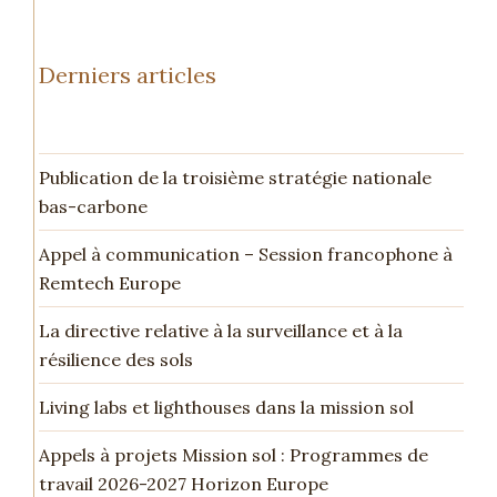
Derniers articles
Publication de la troisième stratégie nationale
bas-carbone
Appel à communication – Session francophone à
Remtech Europe
La directive relative à la surveillance et à la
résilience des sols
Living labs et lighthouses dans la mission sol
Appels à projets Mission sol : Programmes de
travail 2026-2027 Horizon Europe