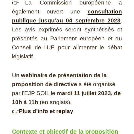
👉La Commission européenne a
également ouvert une
consultation
publique jusqu’au 04 septembre 2023
.
Les avis exprimés seront synthétisés et
présentés au Parlement européen et au
Conseil de l’UE pour alimenter le débat
législatif.
Un
webinaire de présentation de la
proposition de directive
a été organisé
par l’EJP SOIL le
mardi 11 juillet 2023, de
10h à 11h
(en anglais).
👉
Plus d’info et replay
Contexte et objectif de la proposition