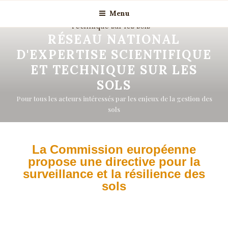
Menu
RÉSEAU NATIONAL
D'EXPERTISE SCIENTIFIQUE
ET TECHNIQUE SUR LES
SOLS
Pour tous les acteurs intéressés par les enjeux de la gestion des
sols
La Commission européenne
propose une directive pour la
surveillance et la résilience des
sols