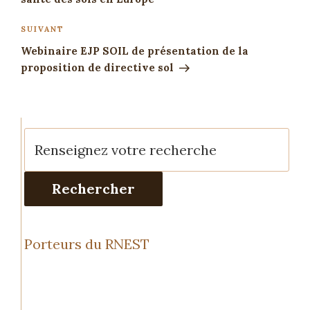
SUIVANT
Webinaire EJP SOIL de présentation de la
proposition de directive sol
Rechercher
Porteurs du RNEST