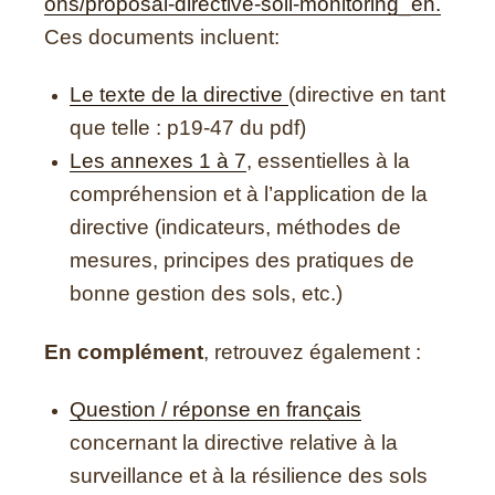
ons/proposal-directive-soil-monitoring_en.
Ces documents incluent:
Le texte de la directive
(directive en tant
que telle : p19-47 du pdf)
Les annexes 1 à 7
, essentielles à la
compréhension et à l’application de la
directive (indicateurs, méthodes de
mesures, principes des pratiques de
bonne gestion des sols, etc.)
En complément
, retrouvez également :
Question / réponse en français
concernant la directive relative à la
surveillance et à la résilience des sols