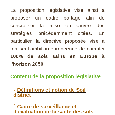
La proposition législative vise ainsi à
proposer un cadre partagé afin de
concrétiser la mise en œuvre des
stratégies précédemment citées. En
particulier, la directive proposée vise à
réaliser l’ambition européenne de compter
100% de sols sains en Europe à
l’horizon 2050.
Contenu de la proposition législative
Définitions et notion de Soil
district​
Cadre de surveillance et
d'évaluation de la santé des sols