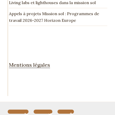
Living labs et lighthouses dans la mission sol
Appels à projets Mission sol : Programmes de
travail 2026-2027 Horizon Europe
Mentions légales