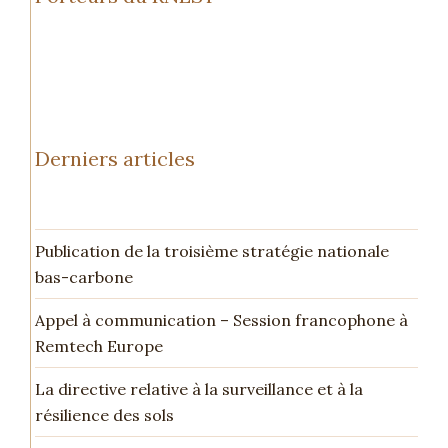
Derniers articles
Publication de la troisième stratégie nationale
bas-carbone
Appel à communication – Session francophone à
Remtech Europe
La directive relative à la surveillance et à la
résilience des sols