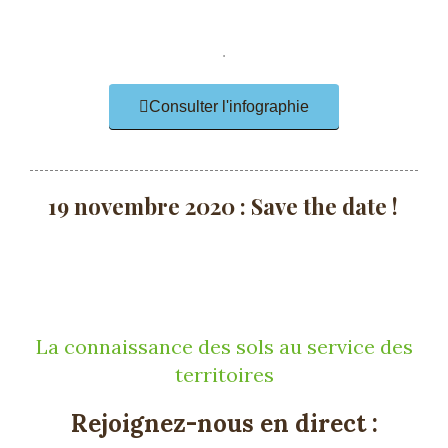
.
Consulter l'infographie
19 novembre 2020 : Save the date !
La connaissance des sols
au service des
territoires
Rejoignez-nous en direct :