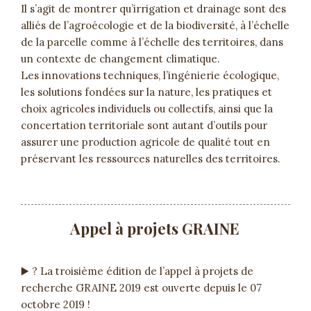
Il s’agit de montrer qu’irrigation et drainage sont des
alliés de l’agroécologie et de la biodiversité, à l’échelle
de la parcelle comme à l’échelle des territoires, dans
un contexte de changement climatique.
Les innovations techniques, l’ingénierie écologique,
les solutions fondées sur la nature, les pratiques et
choix agricoles individuels ou collectifs, ainsi que la
concertation territoriale sont autant d’outils pour
assurer une production agricole de qualité tout en
préservant les ressources naturelles des territoires.
Appel à projets GRAINE
▶️ ? La troisième édition de l’appel à projets de
recherche GRAINE 2019 est ouverte depuis le 07
octobre 2019 !