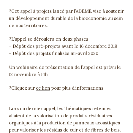
?Cet appel à projets lancé par l’ADEME vise à soutenir
un développement durable de la bioéconomie au sein
de nos territoires.
?L’appel se déroulera en deux phases :
– Dépôt des pré-projets avant le 16 décembre 2019
– Dépôt des projets finalisés mi-avril 2020
Un webinaire de présentation de l’appel est prévu le
12 novembre à 14h
?Cliquez sur
ce lien
pour plus d’informations
Lors du dernier appel, les
thématiques retenues
allaient de la valorisation de produits résiduaires
organiques à la production de panneaux acoustiques
pour valoriser les résidus de cuir et de fibres de bois,