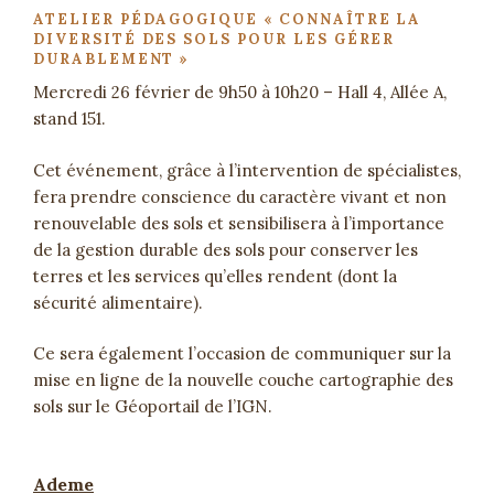
ATELIER PÉDAGOGIQUE « CONNAÎTRE LA
DIVERSITÉ DES SOLS POUR LES GÉRER
DURABLEMENT »
Mercredi 26 février de 9h50 à 10h20 – Hall 4, Allée A,
stand 151.
Cet événement, grâce à l’intervention de spécialistes,
fera prendre conscience du caractère vivant et non
renouvelable des sols et sensibilisera à l’importance
de la gestion durable des sols pour conserver les
terres et les services qu’elles rendent (dont la
sécurité alimentaire).
Ce sera également l’occasion de communiquer sur la
mise en ligne de la nouvelle couche cartographie des
sols sur le Géoportail de l’IGN.
Ademe