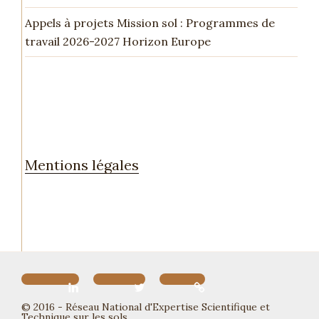
Appels à projets Mission sol : Programmes de
travail 2026-2027 Horizon Europe
Mentions légales
© 2016 - Réseau National d'Expertise Scientifique et
Technique sur les sols