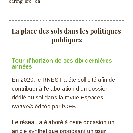
caring-life_en
La place des sols dans les politiques
publiques
Tour d'horizon de ces dix dernières
années
En 2020, le RNEST a été sollicité afin de
contribuer à l’élaboration d’un dossier
dédié au sol dans la revue
Espaces
Naturels
éditée par l’OFB.
Le réseau a élaboré à cette occasion un
article synthétique proposant un
tour