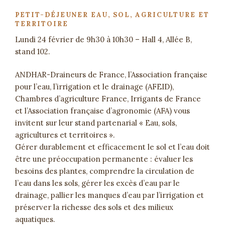
PETIT-DÉJEUNER EAU, SOL, AGRICULTURE ET
TERRITOIRE
Lundi 24 février de 9h30 à 10h30 – Hall 4, Allée B,
stand 102.
ANDHAR-Draineurs de France, l’Association française
pour l’eau, l’irrigation et le drainage (AFEID),
Chambres d’agriculture France, Irrigants de France
et l’Association française d’agronomie (AFA) vous
invitent sur leur stand partenarial « Eau, sols,
agricultures et territoires ».
Gérer durablement et efficacement le sol et l’eau doit
être une préoccupation permanente : évaluer les
besoins des plantes, comprendre la circulation de
l’eau dans les sols, gérer les excès d’eau par le
drainage, pallier les manques d’eau par l’irrigation et
préserver la richesse des sols et des milieux
aquatiques.