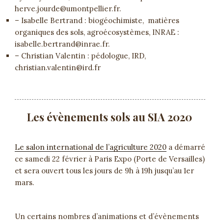
herve.jourde@
umontpellier.fr.
– Isabelle Bertrand : biogéochimiste, matières
organiques des sols, agroécosystèmes, INRAE :
isabelle.bertrand@inrae.fr.
– Christian Valentin : pédologue, IRD,
christian.valentin@ird.fr
Les évènements sols au SIA 2020
Le salon international de l’agriculture 2020
a démarré
ce samedi 22 février à Paris Expo (Porte de Versailles)
et sera ouvert tous les jours de 9h à 19h jusqu’au 1er
mars.
Un certains nombres d’animations et d’évènements