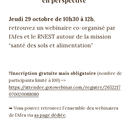
Jeudi 29 octobre de 10h30 à 12h
,
retrouvez un webinaire co-organisé par
l’Afes et le RNEST autour de la mission
“santé des sols et alimentation”
?Inscription gratuite mais obligatoire
(nombre de
participants limité à 100) =>
https://attendee.gotowebinar.com/register/2652217
070020088080
➡ Vous pouvez retrouvez l’ensemble des webinaires
de l’Afes via
sa page dédiée
.