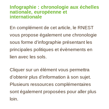
Infographie : chronologie aux échelles
nationale, européenne et
internationale
En complément de cet article, le RNEST
vous propose également une chronologie
sous forme d’infographie présentant les
principales politiques et évènements en
lien avec les sols.
Cliquer sur un élément vous permettra
d’obtenir plus d’information à son sujet.
Plusieurs ressources complémentaires
sont également proposées pour aller plus
loin.