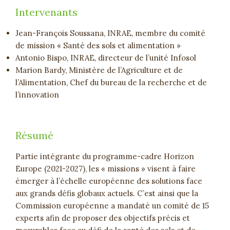
Intervenants
Jean-François Soussana, INRAE, membre du comité
de mission « Santé des sols et alimentation »
Antonio Bispo, INRAE, directeur de l’unité Infosol
Marion Bardy, Ministère de l’Agriculture et de
l’Alimentation, Chef du bureau de la recherche et de
l’innovation
Résumé
Partie intégrante du programme-cadre Horizon
Europe (2021-2027), les « missions » visent à faire
émerger à l’échelle européenne des solutions face
aux grands défis globaux actuels. C’est ainsi que la
Commission européenne a mandaté un comité de 15
experts afin de proposer des objectifs précis et