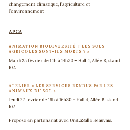
changement climatique, l’agriculture et
l’environnement
APCA
ANIMATION BIODIVERSITÉ « LES SOLS
AGRICOLES SONT-ILS MORTS ? »
Mardi 25 février de 14h à 14h30 – Hall 4, Allée B, stand
102.
ATELIER « LES SERVICES RENDUS PAR LES
ANIMAUX DU SOL »
Jeudi 27 février de 16h à 16h30 – Hall 4, Allée B, stand
102.
Proposé en partenariat avec UniLaSalle Beauvais.