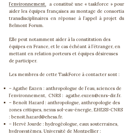
l’environnement,
a constitué une « taskforce » pour
aider les équipes françaises au montage de consortia
transdisciplinaires en réponse à l’appel à projet du
Belmont Forum.
Elle peut notamment aider à la constitution des
équipes en France, et le cas échéant à l’étranger, en
mettant en relation porteurs et équipes désireuses
de participer.
Les membres de cette TaskForce à contacter sont :
– Agathe Euzen : anthropologue de l’eau, sciences de
l’environnement, CNRS : agathe.euzen@cnrs-dir.
fr.
– Benoît Hazard : anthropologue, anthropologie des
zones critiques, nexus sol-eau-énergie, EHESS-CNRS
: benoit.hazard@
ehess.fr.
– Hervé Jourde : hydrogéologue, eaux souterraines,
hydrosystèmes, Université de Montpellier :