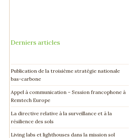
Derniers articles
Publication de la troisième stratégie nationale
bas-carbone
Appel à communication – Session francophone à
Remtech Europe
La directive relative à la surveillance et à la
résilience des sols
Living labs et lighthouses dans la mission sol