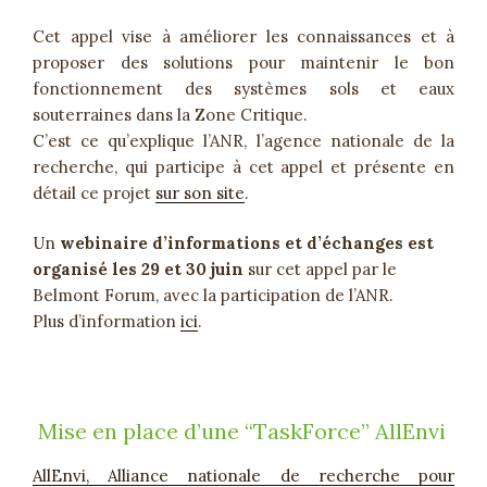
Cet appel vise à améliorer les connaissances et à
proposer des solutions pour maintenir le bon
fonctionnement des systèmes sols et eaux
souterraines dans la Zone Critique.
C’est ce qu’explique l’ANR, l’agence nationale de la
recherche, qui participe à cet appel et présente en
détail ce projet
sur son site
.
Un
webinaire d’informations et d’échanges est
organisé les 29 et 30 juin
sur cet appel par le
Belmont Forum, avec la participation de l’ANR.
Plus d’information
ici
.
Mise en place d’une “TaskForce” AllEnvi
AllEnvi, Alliance nationale de recherche pour