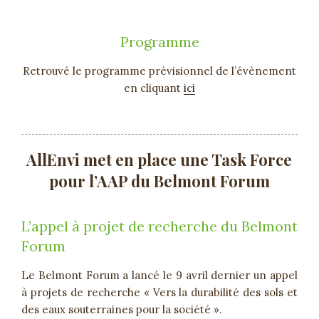
Programme
Retrouvé le programme prévisionnel de l’évènement
en cliquant
ici
AllEnvi met en place une Task Force
pour l’AAP du Belmont Forum
L’appel à projet de recherche du Belmont
Forum
Le Belmont Forum a lancé le 9 avril dernier un appel
à projets de recherche « Vers la durabilité des sols et
des eaux souterraines pour la société ».