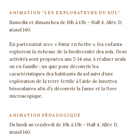
ANIMATION “LES EXPLORATEURS DU SOL”
Samedis et dimanches de 10h à 13h – Hall 4, Allée D,
stand 140.
En partenariat avec « Futur en herbe », les enfants
explorent la richesse de la biodiversité des sols. Deux
activités sont proposées aux 5-14 ans, à réaliser seuls
ou en famille : un quiz pour découvrir les
caractéristiques des habitants du sol suivi d’une
exploration de la terre fertile à l’aide de lunettes
binoculaires afin d’y découvrir la faune et la flore
microscopique.
ANIMATION PÉDAGOGIQUE
Du lundi au vendredi de 10h à 13h – Hall 4, Allée D,
stand 140.