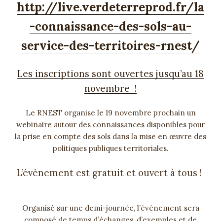
http://live.verdeterreprod.fr/la
-connaissance-des-sols-au-
service-des-territoires-rnest/
Les inscriptions sont ouvertes jusqu’au 18
novembre !
Le RNEST organise le 19 novembre prochain un
webinaire autour des connaissances disponibles pour
la prise en compte des sols dans la mise en œuvre des
politiques publiques territoriales.
L’évènement est gratuit et ouvert à tous !
Organisé sur une demi-journée, l’évènement sera
composé de temps d’échanges, d’exemples et de