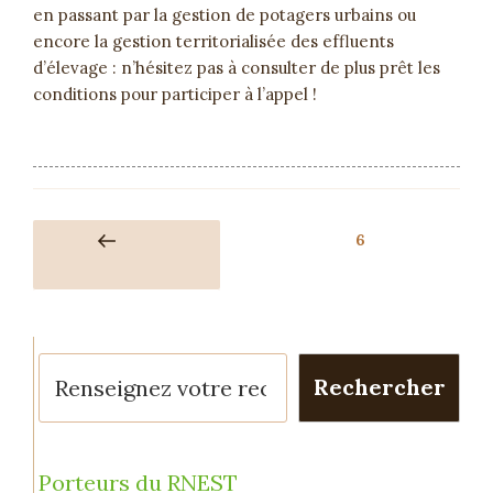
en passant par la gestion de potagers urbains ou
encore la gestion territorialisée des effluents
d’élevage : n’hésitez pas à consulter de plus prêt les
conditions pour participer à l’appel !
6
Rechercher
Porteurs du RNEST