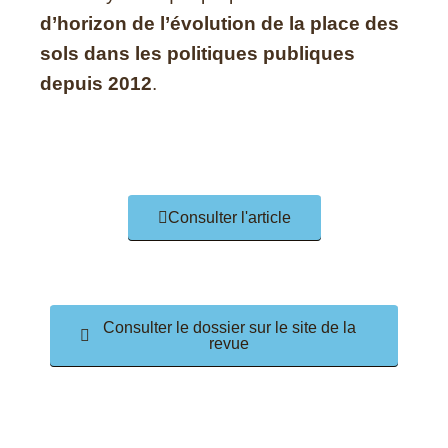
d’horizon de l’évolution de la place des
sols dans les politiques publiques
depuis 2012
.
Consulter l'article
Consulter le dossier sur le site de la
revue