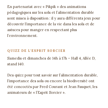
En partenariat avec « Pikpik » des animations
pédagogiques sur les sols et l’alimentation durable
sont mises à disposition : il y aura différents jeux pour
découvrir l’importance de la vie dans les sols et de
astuces pour manger en respectant plus
l’environnement.
QUIZZ DE L’ESPRIT SORCIER
Samedis et dimanches de 14h à 17h – Hall 4, Allée D,
stand 140.
Des quizz pour tout savoir sur l’alimentation durable,
l’importance des sols ou encore la biodiversité ont
été concoctés par Fred Courant et Jean Fauquet, les
animateurs de « l’Esprit Sorcier ».