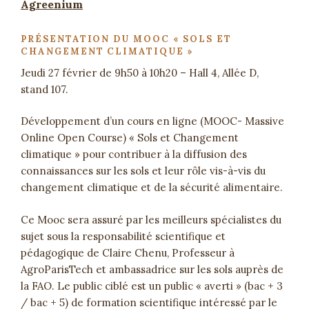
Agreenium
PRÉSENTATION DU MOOC « SOLS ET
CHANGEMENT CLIMATIQUE »
Jeudi 27 février de 9h50 à 10h20 – Hall 4, Allée D,
stand 107.
Développement d’un cours en ligne (MOOC- Massive
Online Open Course) « Sols et Changement
climatique » pour contribuer à la diffusion des
connaissances sur les sols et leur rôle vis-à-vis du
changement climatique et de la sécurité alimentaire.
Ce Mooc sera assuré par les meilleurs spécialistes du
sujet sous la responsabilité scientifique et
pédagogique de Claire Chenu, Professeur à
AgroParisTech et ambassadrice sur les sols auprès de
la FAO. Le public ciblé est un public « averti » (bac + 3
/ bac + 5) de formation scientifique intéressé par le