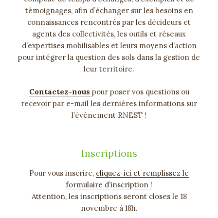
témoignages, afin d’échanger sur les besoins en
connaissances rencontrés par les décideurs et
agents des collectivités, les outils et réseaux
d’expertises mobilisables et leurs moyens d’action
pour intégrer la question des sols dans la gestion de
leur territoire.
Contactez-nous
pour poser vos questions ou
recevoir par e-mail les dernières informations sur
l’évènement RNEST !
Inscriptions
Pour vous inscrire,
cliquez-ici et remplissez le
formulaire d’inscription !
Attention, les inscriptions seront closes le 18
novembre à 18h.