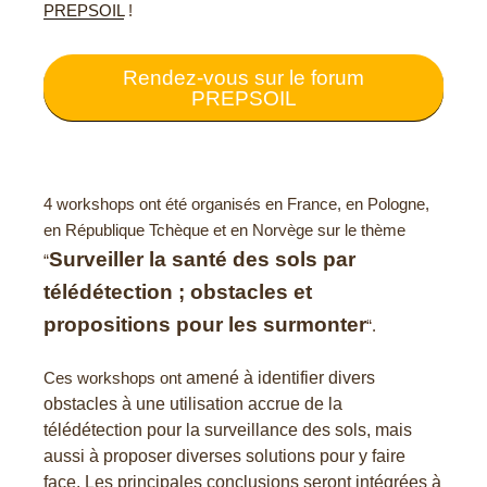
PREPSOIL
!
Rendez-vous sur le forum
PREPSOIL
4 workshops ont été organisés en France, en Pologne,
en République Tchèque et en Norvège sur le thème
Surveiller la santé des sols par
“
télédétection ; obstacles et
propositions pour les surmonter
“.
Ces workshops ont
amené à identifier divers
obstacles à une utilisation accrue de la
télédétection pour la surveillance des sols, mais
aussi à proposer diverses solutions pour y faire
face. Les principales conclusions seront intégrées à