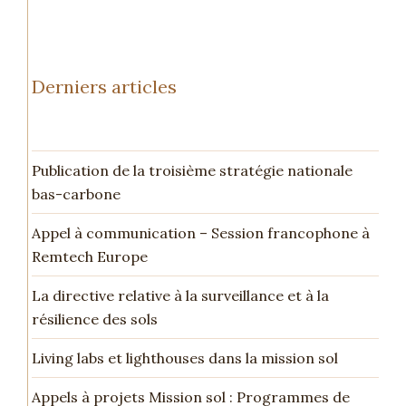
Derniers articles
Publication de la troisième stratégie nationale
bas-carbone
Appel à communication – Session francophone à
Remtech Europe
La directive relative à la surveillance et à la
résilience des sols
Living labs et lighthouses dans la mission sol
Appels à projets Mission sol : Programmes de