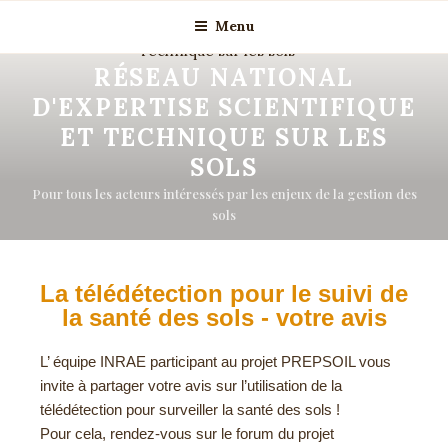
Menu
RÉSEAU NATIONAL
D'EXPERTISE SCIENTIFIQUE
ET TECHNIQUE SUR LES
SOLS
Pour tous les acteurs intéressés par les enjeux de la gestion des
sols
La télédétection pour le suivi de
la santé des sols - votre avis
L’ équipe INRAE participant au projet PREPSOIL vous
invite à partager votre avis
sur l’utilisation de la
télédétection pour surveiller la santé des sols !
Pour cela, rendez-vous sur le forum du projet