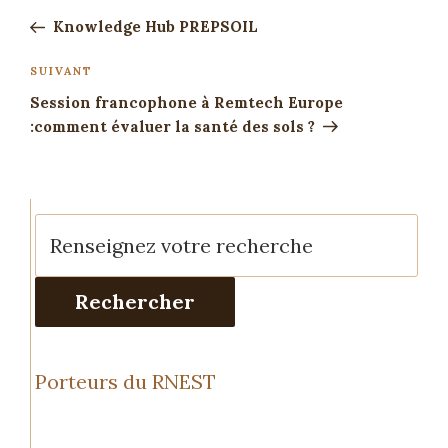
Knowledge Hub PREPSOIL
SUIVANT
Session francophone à Remtech Europe
:comment évaluer la santé des sols ?
Rechercher
Porteurs du RNEST