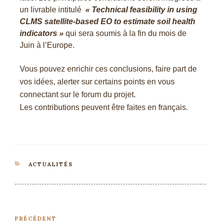
un livrable intitulé
« Technical feasibility in using
CLMS satellite-based EO to estimate soil health
indicators »
qui sera soumis à la fin du mois de
Juin à l’Europe.
Vous pouvez enrichir ces conclusions, faire part de
vos idées, alerter sur certains points en vous
connectant sur le forum du projet.
Les contributions peuvent être faites en français.
ACTUALITÉS
PRÉCÉDENT